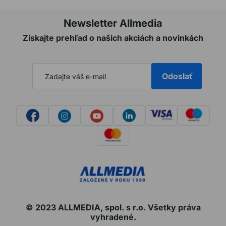
Newsletter Allmedia
Získajte prehľad o našich akciách a novinkách
Odoslať
© 2023 ALLMEDIA, spol. s r.o. Všetky práva
vyhradené.