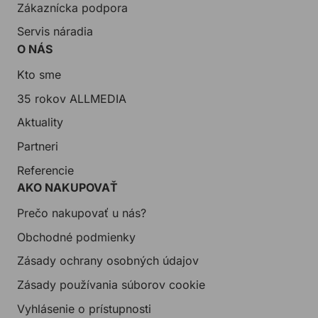
Zákaznícka podpora
Servis náradia
O NÁS
Kto sme
35 rokov ALLMEDIA
Aktuality
Partneri
Referencie
AKO NAKUPOVAŤ
Prečo nakupovať u nás?
Obchodné podmienky
Zásady ochrany osobných údajov
Zásady používania súborov cookie
Vyhlásenie o prístupnosti