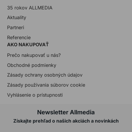
35 rokov ALLMEDIA
Aktuality
Partneri
Referencie
AKO NAKUPOVAŤ
Prečo nakupovať u nás?
Obchodné podmienky
Zásady ochrany osobných údajov
Zásady používania súborov cookie
Vyhlásenie o prístupnosti
Newsletter Allmedia
Získajte prehľad o našich akciách a novinkách