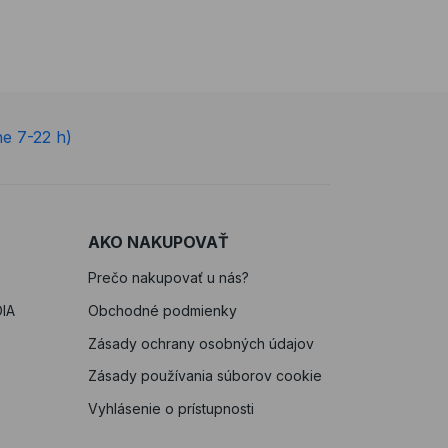
ne 7-22 h)
AKO NAKUPOVAŤ
Prečo nakupovať u nás?
IA
Obchodné podmienky
Zásady ochrany osobných údajov
Zásady používania súborov cookie
Vyhlásenie o prístupnosti