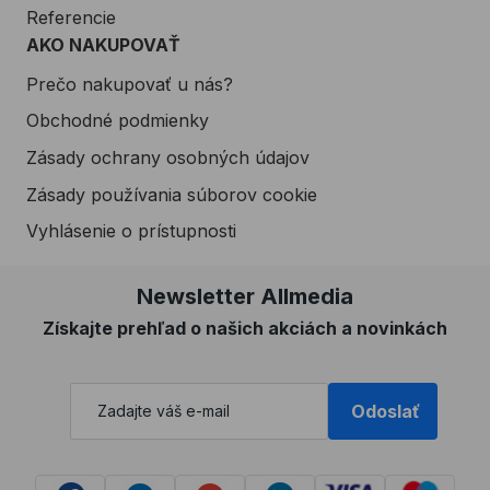
Referencie
AKO NAKUPOVAŤ
Prečo nakupovať u nás?
Obchodné podmienky
Zásady ochrany osobných údajov
Zásady používania súborov cookie
Vyhlásenie o prístupnosti
Newsletter Allmedia
Získajte prehľad o našich akciách a novinkách
Odoslať