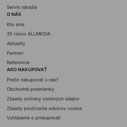
Servis náradia
O NÁS
Kto sme
35 rokov ALLMEDIA
Aktuality
Partneri
Referencie
AKO NAKUPOVAŤ
Prečo nakupovať u nás?
Obchodné podmienky
Zásady ochrany osobných údajov
Zásady používania súborov cookie
Vyhlásenie o prístupnosti