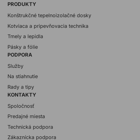
PRODUKTY
Konštrukčné tepelnoizolačné dosky
Kotviaca a pripevňovacia technika
Tmely a lepidla
Pásky a fólie
PODPORA
Služby
Na stiahnutie
Rady a tipy
KONTAKTY
Spoločnosť
Predajné miesta
Technická podpora
Zákaznícka podpora