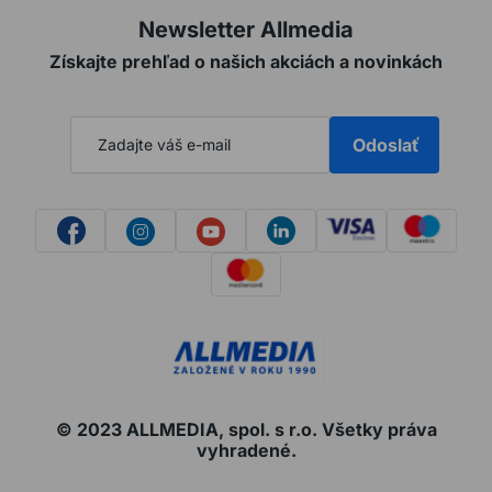
Newsletter Allmedia
Získajte prehľad o našich akciách a novinkách
Odoslať
© 2023 ALLMEDIA, spol. s r.o. Všetky práva
vyhradené.