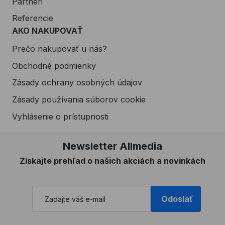
Partneri
Referencie
AKO NAKUPOVAŤ
Prečo nakupovať u nás?
Obchodné podmienky
Zásady ochrany osobných údajov
Zásady používania súborov cookie
Vyhlásenie o prístupnosti
Newsletter Allmedia
Získajte prehľad o našich akciách a novinkách
Odoslať