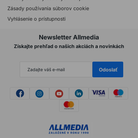
Zásady používania súborov cookie
Vyhlásenie o prístupnosti
Newsletter Allmedia
Získajte prehľad o našich akciách a novinkách
Odoslať