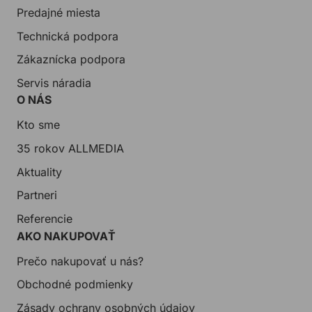
Predajné miesta
Technická podpora
Zákaznícka podpora
Servis náradia
O NÁS
Kto sme
35 rokov ALLMEDIA
Aktuality
Partneri
Referencie
AKO NAKUPOVAŤ
Prečo nakupovať u nás?
Obchodné podmienky
Zásady ochrany osobných údajov