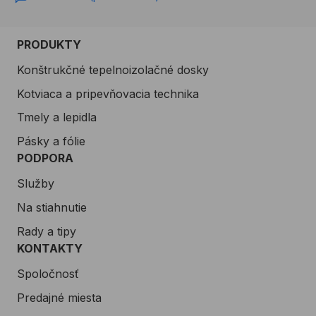
PRODUKTY
Konštrukčné tepelnoizolačné dosky
Kotviaca a pripevňovacia technika
Tmely a lepidla
Pásky a fólie
PODPORA
Služby
Na stiahnutie
Rady a tipy
KONTAKTY
Spoločnosť
Predajné miesta