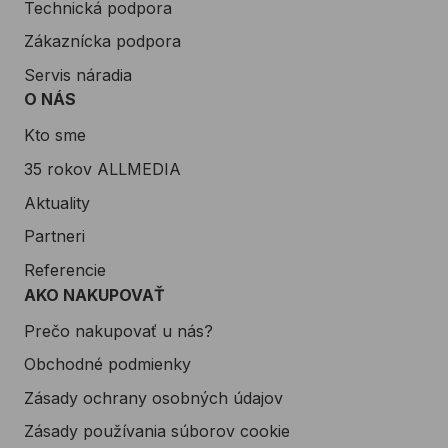
Technická podpora
Zákaznícka podpora
Servis náradia
O NÁS
Kto sme
35 rokov ALLMEDIA
Aktuality
Partneri
Referencie
AKO NAKUPOVAŤ
Prečo nakupovať u nás?
Obchodné podmienky
Zásady ochrany osobných údajov
Zásady používania súborov cookie