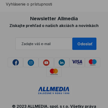
Vyhlásenie o prístupnosti
Newsletter Allmedia
Získajte prehľad o našich akciách a novinkách
Odoslať
© 2023 ALLMEDIA, spol. s r.o. Všetky práva